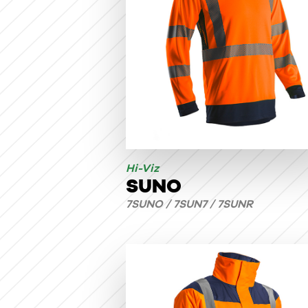
Hi-Viz
SUNO
7SUNO / 7SUN7 / 7SUNR