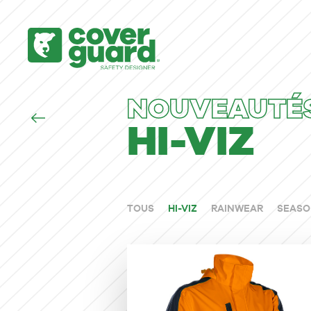
NOUVEAUTÉ
HI-VIZ
TOUS
HI-VIZ
RAINWEAR
SEASO